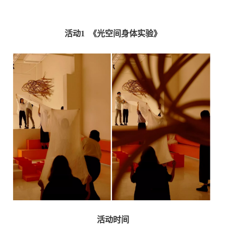
活动
1
《光空间身体实验》
活动时间