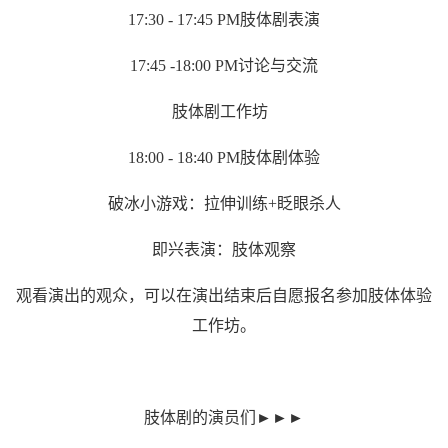
17:30 - 17:45 PM
肢体剧表演
17:45 -18:00 PM
讨论与交流
肢体剧工作坊
18:00 - 18:40 PM
肢体剧体验
破冰小游戏：拉伸训练
+
眨眼杀人
即兴表演：肢体观察
观看演出的观众，可以在演出结束后自愿报名参加肢体体验
工作坊。
肢体剧的演员们
►►►