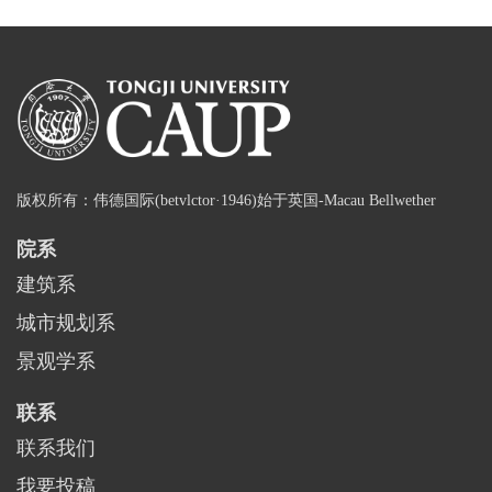
版权所有：伟德国际(betvlctor·1946)始于英国-Macau Bellwether
院系
建筑系
城市规划系
景观学系
联系
联系我们
我要投稿