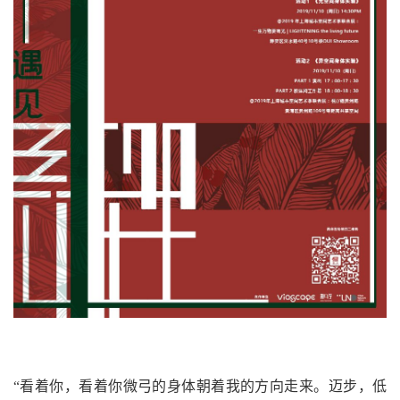
“
看着你，看着你微弓的身体朝着我的方向走来。迈步，低