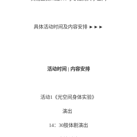
具体活动时间及内容安排
►►►
活动时间
|
内容安排
活动
1
《光空间身体实验》
演出
14
：
30
肢体剧演出