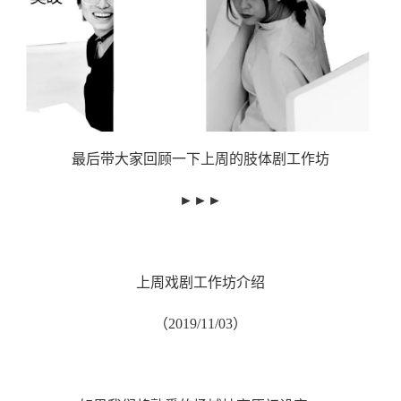
最后带大家回顾一下上周的肢体剧工作坊
►►►
上周戏剧工作坊介绍
（
2019/11/03
）