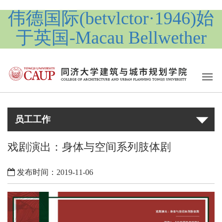
伟德国际(betvlctor·1946)始
于英国-Macau Bellwether
员工工作
戏剧演出：身体与空间系列肢体剧
发布时间：2019-11-06