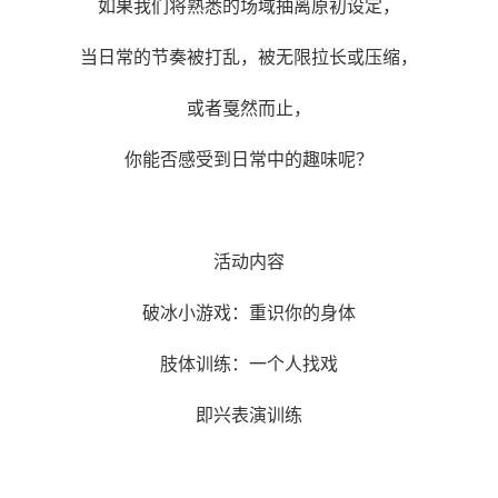
如果我们将熟悉的场域抽离原初设定，
当日常的节奏被打乱，被无限拉长或压缩，
或者戛然而止，
你能否感受到日常中的趣味呢？
活动内容
破冰小游戏：重识你的身体
肢体训练：一个人找戏
即兴表演训练