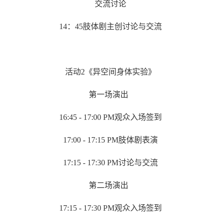
交流讨论
14
：
45
肢体剧主创讨论与交流
活动
2
《异空间身体实验》
第一场演出
16:45 - 17:00 PM
观众入场签到
17:00 - 17:15 PM
肢体剧表演
17:15 - 17:30 PM
讨论与交流
第二场演出
17:15 - 17:30 PM
观众入场签到