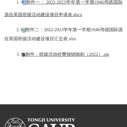
1.
附件一： 2022-2023学年第一学期1946伟德国际
源自英国班级活动建设项目申请表.docx
2.
附件二：2022-2023学年第一学期1946伟德国际源
自英国班级活动建设项目汇总表.xlsx
3.
附件：班级活动经费报销细则（2022）.zip