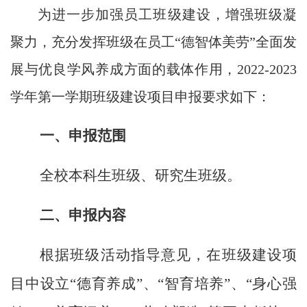
为进一步加强员工班级建设，增强班级凝
聚力，充分发挥班级在员工“德智体美劳”全面发
展与优良学风养成方面的载体作用，
2022-2023
学年第一学期班级建设项目申报要求如下：
一、申报范围
全校本科生班级、研究生班级。
二、申报内容
根据班级活动指导
意见
，在班级建设项
目中设立“
德育养成
”、“智育培养”、“
身心强