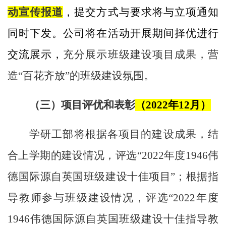
动宣传报道
，提交方式与要求将与立项通知
同时下发。公司将在活动开展期间择优进行
交流展示，
充分展示班级建设项目成果，营
造“百花齐放”的班级建设氛围。
（三）项目评优和表彰
（
2022
年
12
月）
学研工部将根据各项目的建设成果，结
合上学期的建设情况，评选“
2022
年度1946伟
德国际源自英国班级建设十佳项目”；根据指
导教师参与班级建设情况，评选“
2022
年度
1946伟德国际源自英国班级建设十佳指导教