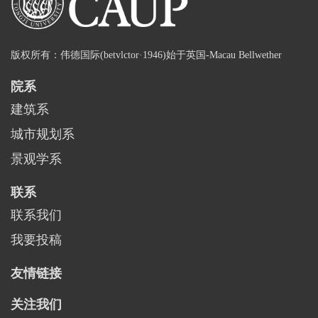
版权所有：伟德国际(betvlctor·1946)始于英国-Macau Bellwether
院系
建筑系
城市规划系
景观学系
联系
联系我们
我要投稿
友情链接
关注我们