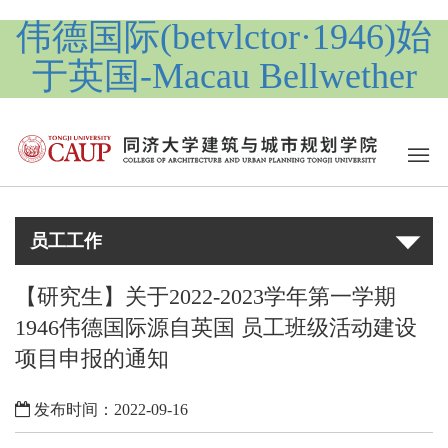
伟德国际(betvlctor·1946)始
于英国-Macau Bellwether
员工工作
【研究生】关于2022-2023学年第一学期
1946伟德国际源自英国 员工班级活动建设
项目申报的通知
发布时间：2022-09-16